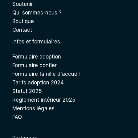
Soutenir
Qui sommes-nous ?
Boutique
Contact
Infos et formulaires
Formulaire adoption
Formulaire confier
Formulaire famille d'accueil
Tarifs adoption 2024
Statut 2025
Règlement intérieur 2025
Mentions légales
FAQ