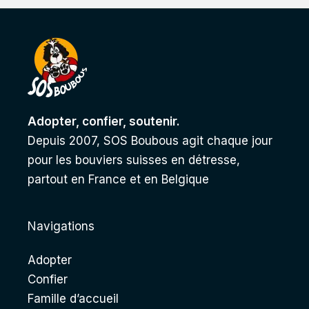
Adopter, confier, soutenir.
Depuis 2007, SOS Boubous agit chaque jour
pour les bouviers suisses en détresse,
partout en France et en Belgique
Navigations
Adopter
Confier
Famille d’accueil