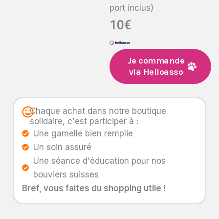
port inclus)
10€
Je commande
via Helloasso
Chaque achat dans notre boutique
solidaire, c'est participer à :
Une gamelle bien remplie
Un soin assuré
Une séance d'éducation pour nos
bouviers suisses
Bref, vous faites du shopping utile !