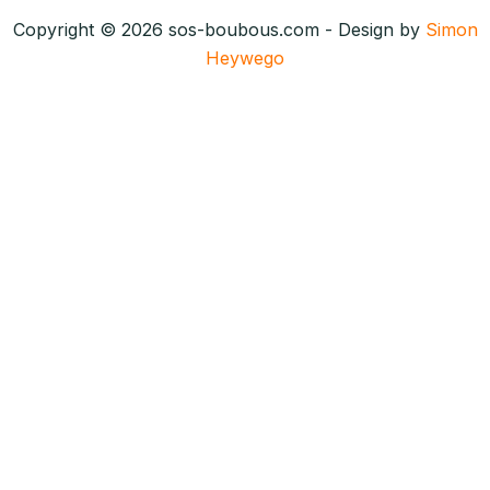
Copyright © 2026 sos-boubous.com - Design by
Simon
Heywego