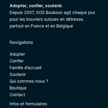
Adopter, confier, soutenir.
Depuis 2007, SOS Boubous agit chaque jour
pour les bouviers suisses en détresse,
partout en France et en Belgique
Navigations
Adopter
Confier
Famille d’accueil
Soutenir
Qui sommes-nous ?
Boutique
Contact
Infos et formulaires