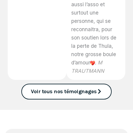
aussi l’asso et
surtout une
personne, qui se
reconnaitra, pour
son soutien lors de
la perte de Thula,
notre grosse boule
d’amour
.
M
TRAUTMANN
Voir tous nos témoignages