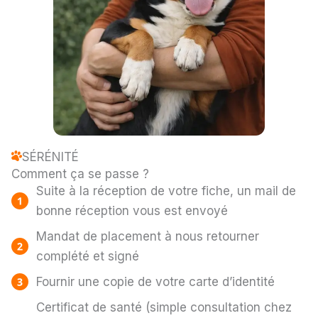
SÉRÉNITÉ
Comment ça se passe ?
Suite à la réception de votre fiche, un mail de
bonne réception vous est envoyé
Mandat de placement à nous retourner
complété et signé
Fournir une copie de votre carte d’identité
Certificat de santé (simple consultation chez