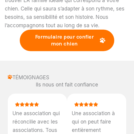
trouver LA famille idéale qui correspond à votre
chien. Celle qui saura s’adapter à son rythme, ses
besoins, sa sensibilité
et son histoire. Nous
l’accompagnons tout au long de sa vie.
Formulaire pour confier
mon chien
TÉMOIGNAGES
Ils nous ont fait confiance
Une association qui
Une association à
réconcilie avec les
qui on peut faire
associations. Tous
entièrement