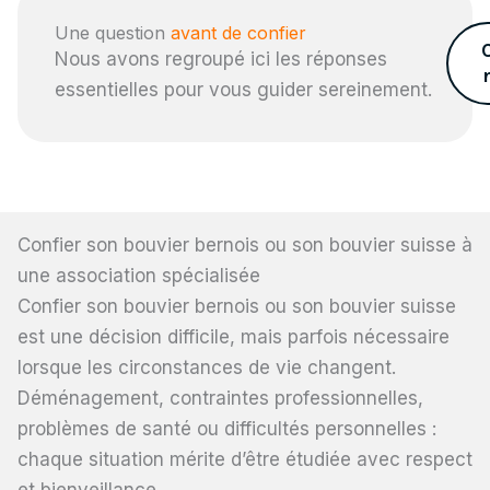
Une question
avant de confier
Nous avons regroupé ici les réponses
essentielles pour vous guider sereinement.
Confier son bouvier bernois ou son bouvier suisse à
une association spécialisée
Confier son bouvier bernois ou son bouvier suisse
est une décision difficile, mais parfois nécessaire
lorsque les circonstances de vie changent.
Déménagement, contraintes professionnelles,
problèmes de santé ou difficultés personnelles :
chaque situation mérite d’être étudiée avec respect
et bienveillance.