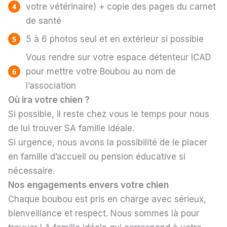
votre vétérinaire) + copie des pages du carnet
de santé
5 à 6 photos seul et en extérieur si possible
Vous rendre sur votre espace détenteur ICAD
pour mettre votre Boubou au nom de
l’association
Où ira votre chien ?
Si possible, il reste chez vous le temps pour nous
de lui trouver SA famille idéale.
Si urgence, nous avons la possibilité de le placer
en famille d’accueil ou pension éducative si
nécessaire.
Nos engagements envers votre chien
Chaque boubou est pris en charge avec sérieux,
bienveillance et respect. Nous sommes là pour