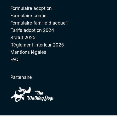
Formulaire adoption
Formulaire confier
Formulaire famille d'accueil
Tarifs adoption 2024
Statut 2025
Règlement intérieur 2025
Mentions légales
FAQ
Partenaire