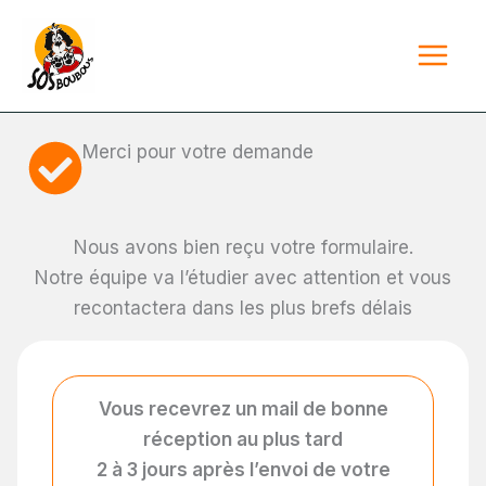
Aller
au
contenu
Merci pour votre demande
Nous avons bien reçu votre formulaire.
Notre équipe va l’étudier avec attention et vous
recontactera dans les plus brefs délais
Vous recevrez un mail de bonne
réception au plus tard
2
à 3 jours après l’envoi de votre