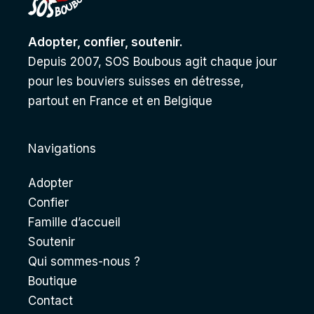
Adopter, confier, soutenir.
Depuis 2007, SOS Boubous agit chaque jour
pour les bouviers suisses en détresse,
partout en France et en Belgique
Navigations
Adopter
Confier
Famille d’accueil
Soutenir
Qui sommes-nous ?
Boutique
Contact