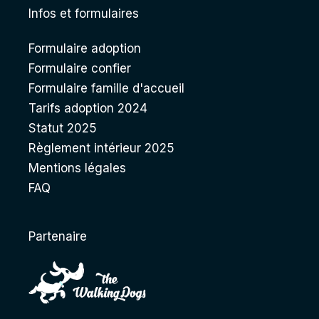
Infos et formulaires
Formulaire adoption
Formulaire confier
Formulaire famille d'accueil
Tarifs adoption 2024
Statut 2025
Règlement intérieur 2025
Mentions légales
FAQ
Partenaire